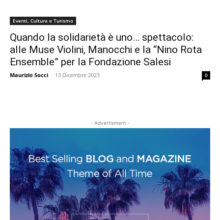
Eventi, Cultura e Turismo
Quando la solidarietà è uno… spettacolo:
alle Muse Violini, Manocchi e la “Nino Rota
Ensemble” per la Fondazione Salesi
Maurizio Socci
-
13 Dicembre 2023
0
- Advertisment -