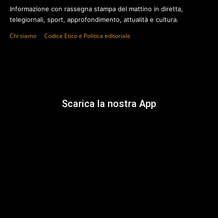
Informazione con rassegna stampa del mattino in diretta,
telegiornali, sport, approfondimento, attualità e cultura.
Chi siamo
Codice Etico e Politica editoriale
Scarica la nostra App