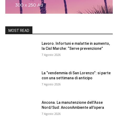
MOST READ
Lavoro. Infortuni e malattie in aumento,
la Cisl Marche: “Serve prevenzione”
7 Agosto 2026
La “vendemmia di San Lorenzo”: si parte
con una settimana di anticipo
7 Agosto 2026
Ancona. La manutenzione dell’Asse
Nord/Sud: AnconAmbiente all’opera
7 Agosto 2026