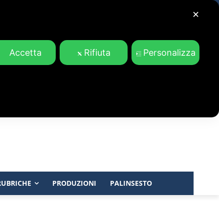
✕
Accetta
Rifiuta
Personalizza
RUBRICHE
PRODUZIONI
PALINSESTO