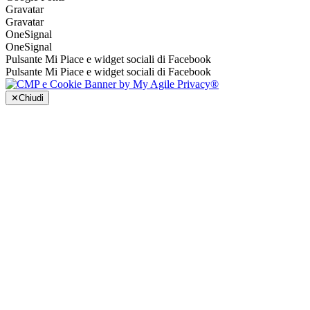
Gravatar
Gravatar
OneSignal
OneSignal
Pulsante Mi Piace e widget sociali di Facebook
Pulsante Mi Piace e widget sociali di Facebook
✕
Chiudi