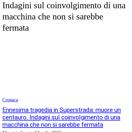
Indagini sul coinvolgimento di una
macchina che non si sarebbe
fermata
Cronaca
Ennesima tragedia in Superstrada: muore un
centauro. Indagini sul coinvolgimento di una
macchina che non si sarebbe fermata