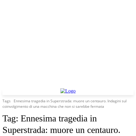
Tags
Ennesima tragedia in Superstrada: muore un centauro. Indagini sul
coinvolgimento di una macchina che non si sarebbe fermata
Tag:
Ennesima tragedia in
Superstrada: muore un centauro.