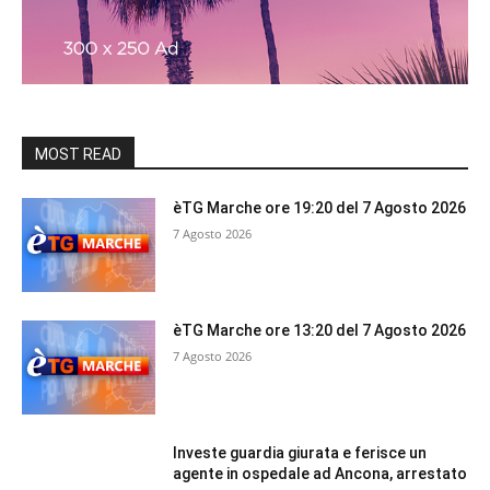
MOST READ
èTG Marche ore 19:20 del 7 Agosto 2026
7 Agosto 2026
èTG Marche ore 13:20 del 7 Agosto 2026
7 Agosto 2026
Investe guardia giurata e ferisce un
agente in ospedale ad Ancona, arrestato