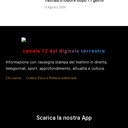
centauro muore dopo 11 giorni
8 Agosto 2026
canale 12 del digitale terrestre
Informazione con rassegna stampa del mattino in diretta,
telegiornali, sport, approfondimento, attualità e cultura.
Chi siamo
Codice Etico e Politica editoriale
Scarica la nostra App