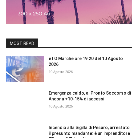
MOST READ
èTG Marche ore 19:20 del 10 Agosto
2026
10 Agosto 2026
Emergenza caldo, al Pronto Soccorso di
Ancona +10-15% di accessi
10 Agosto 2026
Incendio alla Sigilla di Pesaro, arrestato
il presunto mandante: è un imprenditore