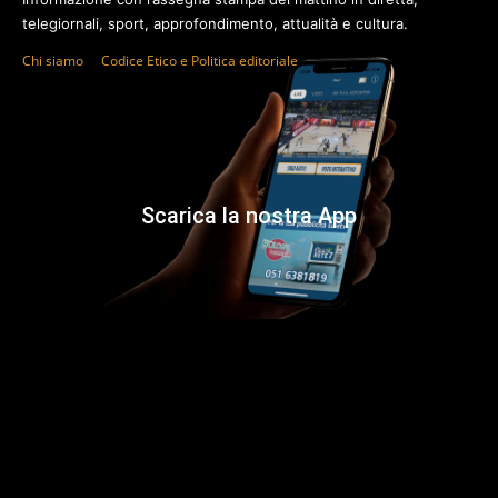
telegiornali, sport, approfondimento, attualità e cultura.
Chi siamo
Codice Etico e Politica editoriale
Scarica la nostra App