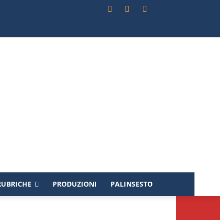
RUBRICHE
PRODUZIONI
PALINSESTO