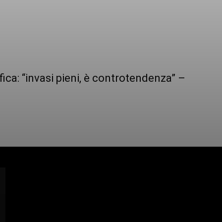
ca: “invasi pieni, è controtendenza” –