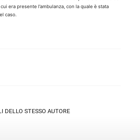
 cui era presente l’ambulanza, con la quale è stata
el caso.
LI DELLO STESSO AUTORE