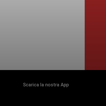
Scarica la nostra App