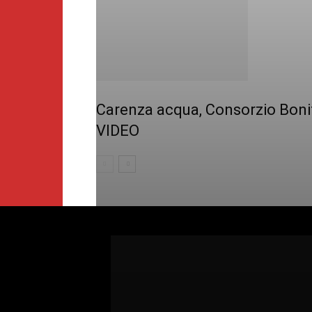
Carenza acqua, Consorzio Bonifi
VIDEO