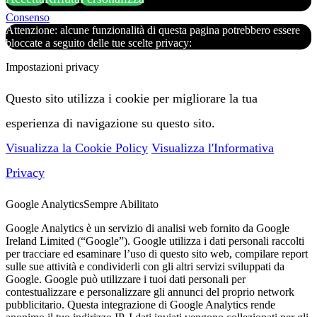
Consenso
Attenzione: alcune funzionalità di questa pagina potrebbero essere
bloccate a seguito delle tue scelte privacy:
Impostazioni privacy
Questo sito utilizza i cookie per migliorare la tua
esperienza di navigazione su questo sito.
Visualizza la Cookie Policy
Visualizza l'Informativa
Privacy
Google Analytics
Sempre Abilitato
Google Analytics è un servizio di analisi web fornito da Google
Ireland Limited (“Google”). Google utilizza i dati personali raccolti
per tracciare ed esaminare l’uso di questo sito web, compilare report
sulle sue attività e condividerli con gli altri servizi sviluppati da
Google. Google può utilizzare i tuoi dati personali per
contestualizzare e personalizzare gli annunci del proprio network
pubblicitario. Questa integrazione di Google Analytics rende