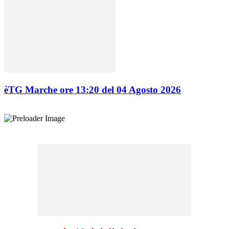
èTG Marche ore 13:20 del 04 Agosto 2026