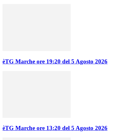
èTG Marche ore 19:20 del 5 Agosto 2026
èTG Marche ore 13:20 del 5 Agosto 2026