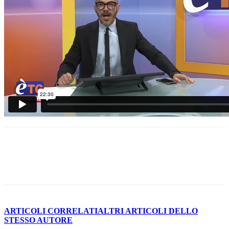
ARTICOLI CORRELATI
ALTRI ARTICOLI DELLO
STESSO AUTORE