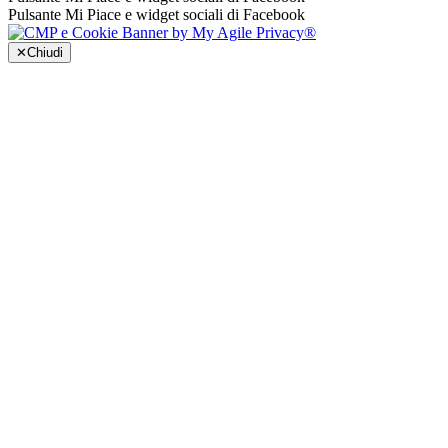
Pulsante Mi Piace e widget sociali di Facebook
✕
Chiudi