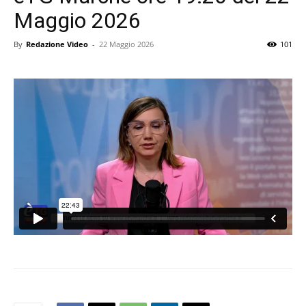
Maggio 2026
By
Redazione Video
-
22 Maggio 2026
101