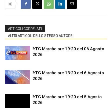
ARTICOLI CORRELATI
ALTRI ARTICOLI DELLO STESSO AUTORE
èTG Marche ore 19:20 del 06 Agosto
2026
èTG Marche ore 13:20 del 6 Agoasto
2026
èTG Marche ore 19:20 del 5 Agosto
2026