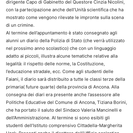
dirigente Capo di Gabinetto del Questore Cinzia Nicolini,
con la partecipazione anche dell’Unità scientifica che ha
mostrato come vengono rilevate le impronte sulla scena
di un crimine.
Al termine dell’appuntamento è stato consegnato agli
alunni un diario della Polizia di Stato (che verrà utilizzato
nel prossimo anno scolastico) che con un linguaggio
adatto ai piccoli, illustra alcune tematiche relative alla
legalità: il rispetto delle norme, la Costituzione,
l’educazione stradale, ecc. Come agli studenti delle
Faiani, il diario sarà distribuito a tutte le classi terze della
primaria( future quarte) della provincia di Ancona. Alla
consegna dei diari era presente anche l’assessore alle
Politiche Educative del Comune di Ancona, Tiziana Borini,
che ha portato il saluto del Sindaco Valeria Mancinelli e
dell’Amministrazione. Al termine si sono esibiti gli
studenti dell’Istituto comprensivo Cittadella-Margherita