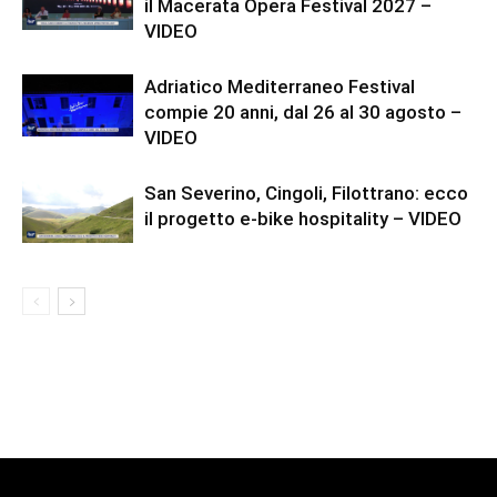
il Macerata Opera Festival 2027 –
VIDEO
Adriatico Mediterraneo Festival
compie 20 anni, dal 26 al 30 agosto –
VIDEO
San Severino, Cingoli, Filottrano: ecco
il progetto e-bike hospitality – VIDEO