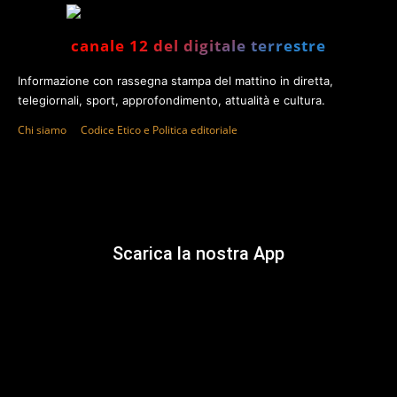
canale 12 del digitale terrestre
Informazione con rassegna stampa del mattino in diretta,
telegiornali, sport, approfondimento, attualità e cultura.
Chi siamo
Codice Etico e Politica editoriale
Scarica la nostra App