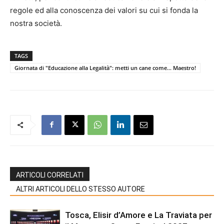
regole ed alla conoscenza dei valori su cui si fonda la
nostra società.
TAGS
Giornata di "Educazione alla Legalità": metti un cane come... Maestro!
ARTICOLI CORRELATI
ALTRI ARTICOLI DELLO STESSO AUTORE
Tosca, Elisir d’Amore e La Traviata per