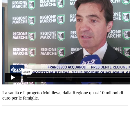
La sanità e il progetto Multileva, dalla Regione quasi 10 milioni di
euro per le famiglie.