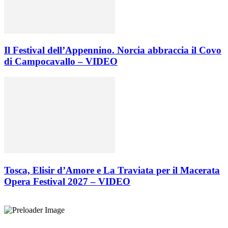
Il Festival dell’Appennino. Norcia abbraccia il Covo
di Campocavallo – VIDEO
Tosca, Elisir d’Amore e La Traviata per il Macerata
Opera Festival 2027 – VIDEO