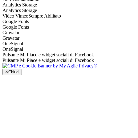
Analytics Storage
Analytics Storage
Video Vimeo
Sempre Abilitato
Google Fonts
Google Fonts
Gravatar
Gravatar
OneSignal
OneSignal
Pulsante Mi Piace e widget sociali di Facebook
Pulsante Mi Piace e widget sociali di Facebook
✕
Chiudi