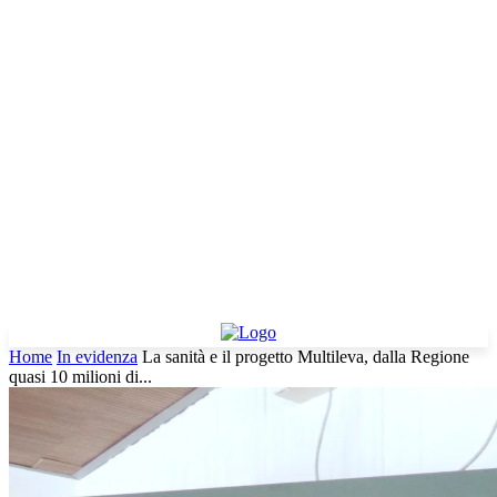
Home
In evidenza
La sanità e il progetto Multileva, dalla Regione
quasi 10 milioni di...