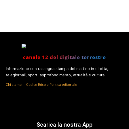
canale 12 del digitale terrestre
Informazione con rassegna stampa del mattino in diretta,
telegiornali, sport, approfondimento, attualità e cultura.
Chi siamo
Codice Etico e Politica editoriale
Scarica la nostra App