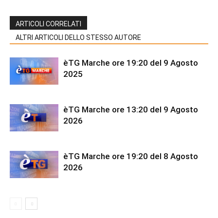
ARTICOLI CORRELATI
ALTRI ARTICOLI DELLO STESSO AUTORE
èTG Marche ore 19:20 del 9 Agosto
2025
èTG Marche ore 13:20 del 9 Agosto
2026
èTG Marche ore 19:20 del 8 Agosto
2026