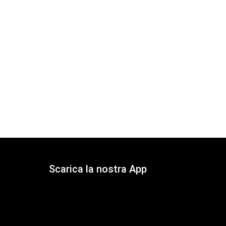
Scarica la nostra App