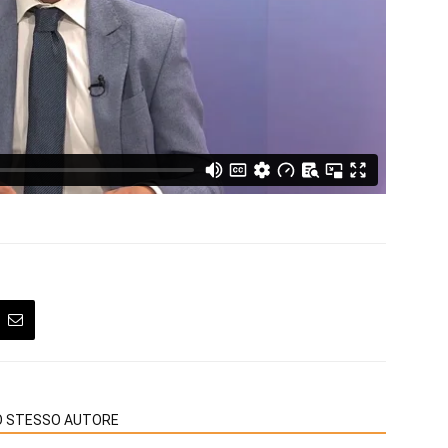
LO STESSO AUTORE