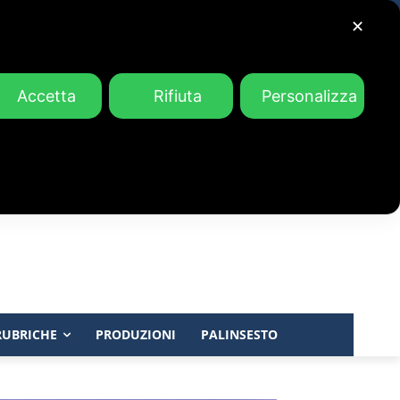
✕
Accetta
Rifiuta
Personalizza
RUBRICHE
PRODUZIONI
PALINSESTO