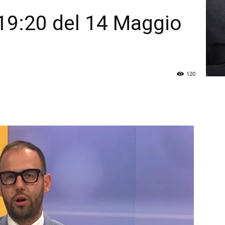
19:20 del 14 Maggio
120