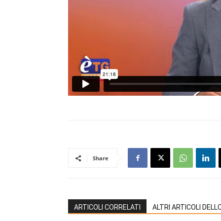
Share
ARTICOLI CORRELATI
ALTRI ARTICOLI DEL