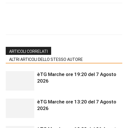
ARTICOLI CORRELATI
ALTRI ARTICOLI DELLO STESSO AUTORE
èTG Marche ore 19:20 del 7 Agosto
2026
èTG Marche ore 13:20 del 7 Agosto
2026