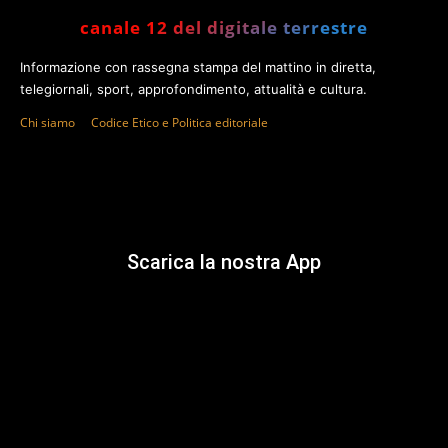
canale 12 del digitale terrestre
Informazione con rassegna stampa del mattino in diretta,
telegiornali, sport, approfondimento, attualità e cultura.
Chi siamo
Codice Etico e Politica editoriale
Scarica la nostra App