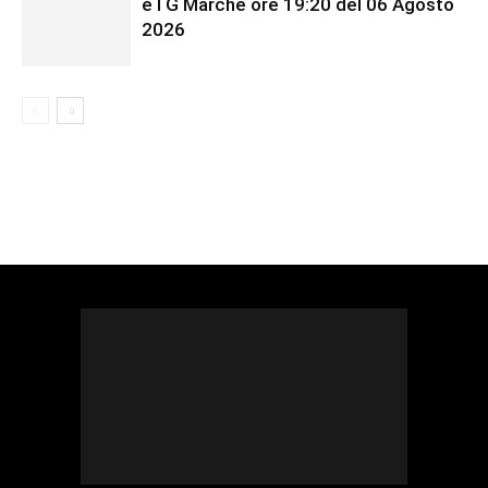
èTG Marche ore 19:20 del 06 Agosto
2026