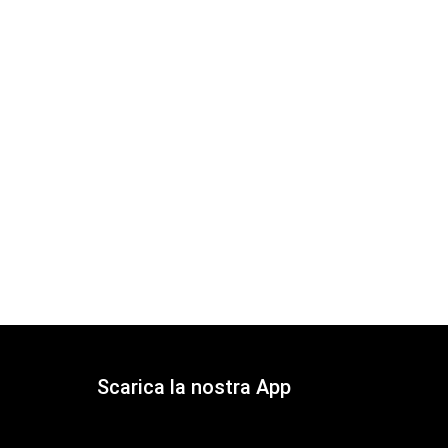
Scarica la nostra App