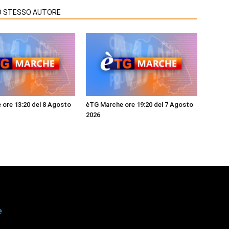
LO STESSO AUTORE
ore 13:20 del 8 Agosto
èTG Marche ore 19:20 del 7 Agosto
2026
e