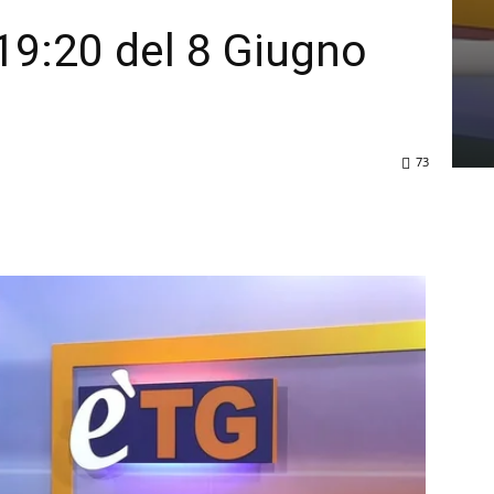
19:20 del 8 Giugno
73