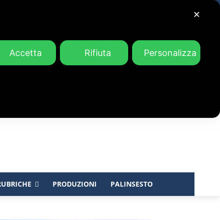
✕
Accetta
Rifiuta
Personalizza
RUBRICHE
PRODUZIONI
PALINSESTO