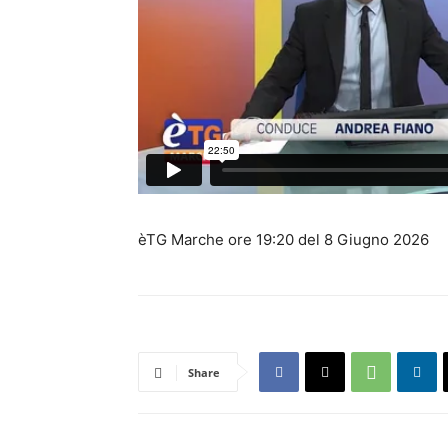
èTG Marche ore 19:20 del 8 Giugno 2026
Share