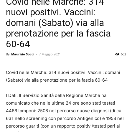
Covid nelle Marche: 314
nuovi positivi. Vaccini:
domani (Sabato) via alla
prenotazione per la fascia
60-64
By
Maurizio Socci
-
7 Maggio 2021
662
Covid nelle Marche: 314 nuovi positivi. Vaccini: domani
(Sabato) via alla prenotazione per la fascia 60-64
I Dati. Il Servizio Sanità della Regione Marche ha
comunicato che nelle ultime 24 ore sono stati testati
4466 tamponi: 2508 nel percorso nuove diagnosi (di cui
631 nello screening con percorso Antigenico) e 1958 nel
percorso guariti (con un rapporto positivi/testati pari al