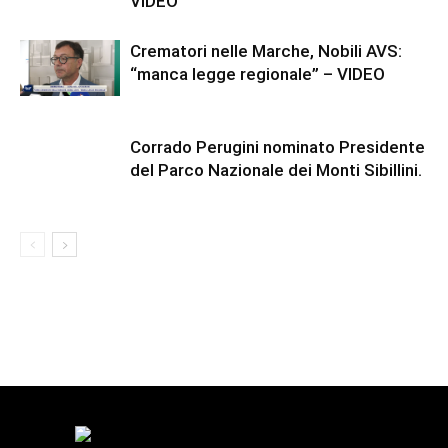
VIDEO
Crematori nelle Marche, Nobili AVS:
“manca legge regionale” – VIDEO
Corrado Perugini nominato Presidente
del Parco Nazionale dei Monti Sibillini.