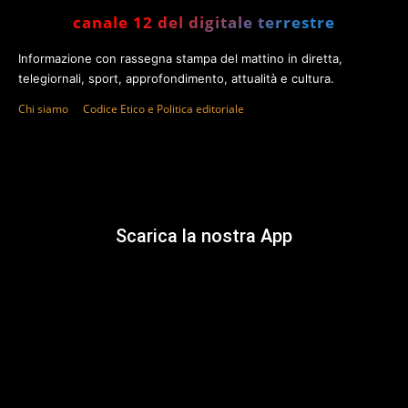
canale 12 del digitale terrestre
Informazione con rassegna stampa del mattino in diretta,
telegiornali, sport, approfondimento, attualità e cultura.
Chi siamo
Codice Etico e Politica editoriale
Scarica la nostra App