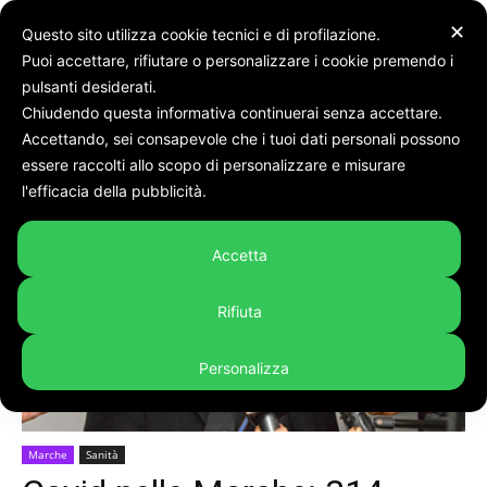
✕
Questo sito utilizza cookie tecnici e di profilazione.
Puoi accettare, rifiutare o personalizzare i cookie premendo i
pulsanti desiderati.
Chiudendo questa informativa continuerai senza accettare.
Accettando, sei consapevole che i tuoi dati personali possono
Home
Marche
essere raccolti allo scopo di personalizzare e misurare
l'efficacia della pubblicità.
Accetta
Rifiuta
Personalizza
Marche
Sanità