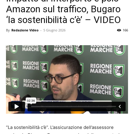
Amazon sul traffico, Bugaro
‘la sostenibilità c’è’ – VIDEO
By
Redazione Video
-
5 Giugno 2026
166
“La sostenibilità c’è”. L’assicurazione dell’assessore