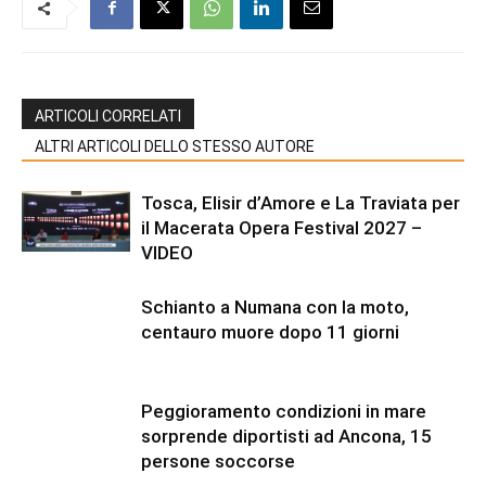
ARTICOLI CORRELATI
ALTRI ARTICOLI DELLO STESSO AUTORE
Tosca, Elisir d’Amore e La Traviata per
il Macerata Opera Festival 2027 –
VIDEO
Schianto a Numana con la moto,
centauro muore dopo 11 giorni
Peggioramento condizioni in mare
sorprende diportisti ad Ancona, 15
persone soccorse