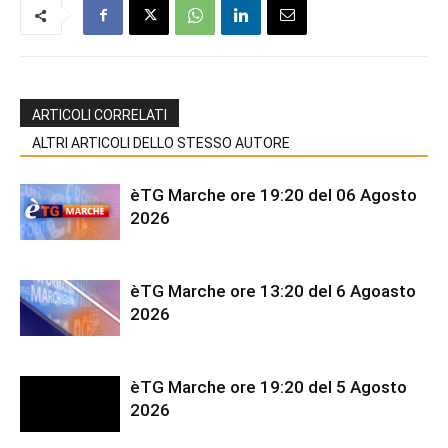
ARTICOLI CORRELATI
ALTRI ARTICOLI DELLO STESSO AUTORE
èTG Marche ore 19:20 del 06 Agosto
2026
èTG Marche ore 13:20 del 6 Agoasto
2026
èTG Marche ore 19:20 del 5 Agosto
2026