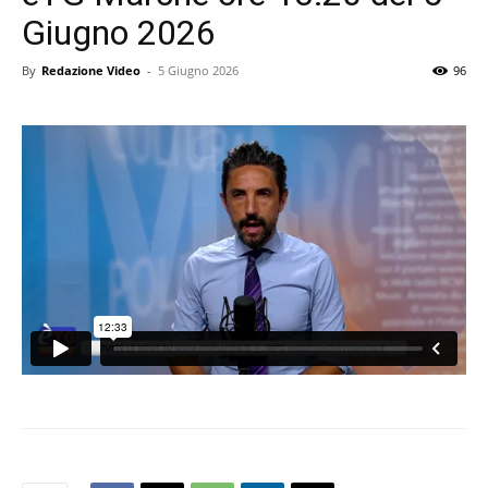
Giugno 2026
By
Redazione Video
-
5 Giugno 2026
96