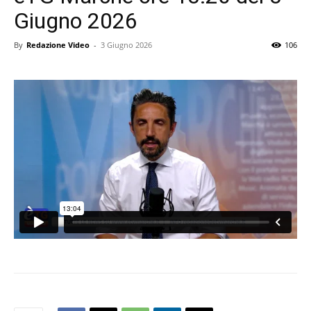
Giugno 2026
By
Redazione Video
-
3 Giugno 2026
106