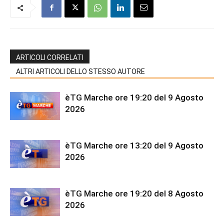
ARTICOLI CORRELATI
ALTRI ARTICOLI DELLO STESSO AUTORE
èTG Marche ore 19:20 del 9 Agosto
2026
èTG Marche ore 13:20 del 9 Agosto
2026
èTG Marche ore 19:20 del 8 Agosto
2026