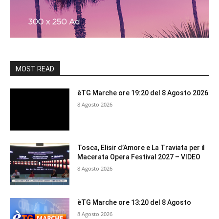
MOST READ
èTG Marche ore 19:20 del 8 Agosto 2026
8 Agosto 2026
Tosca, Elisir d’Amore e La Traviata per il
Macerata Opera Festival 2027 – VIDEO
8 Agosto 2026
èTG Marche ore 13:20 del 8 Agosto
8 Agosto 2026