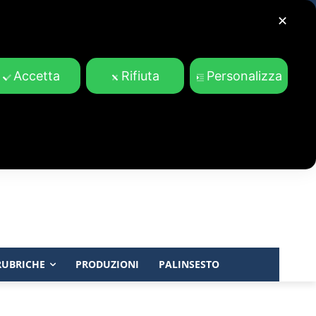
✕
Accetta
Rifiuta
Personalizza
RUBRICHE
PRODUZIONI
PALINSESTO