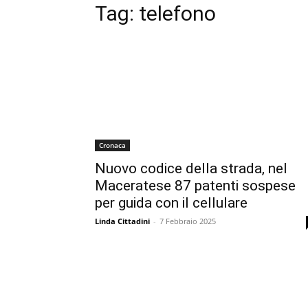
Tag:
telefono
Cronaca
Nuovo codice della strada, nel
Maceratese 87 patenti sospese
per guida con il cellulare
Linda Cittadini
-
7 Febbraio 2025