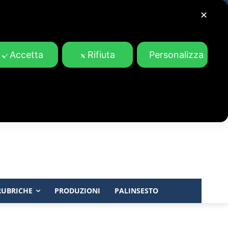
✕
Accetta
Rifiuta
Personalizza
RUBRICHE
PRODUZIONI
PALINSESTO