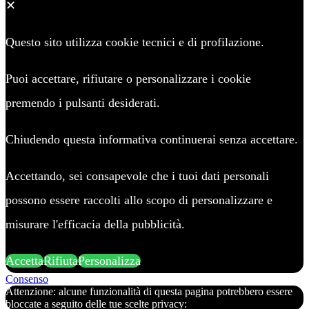
✕
Questo sito utilizza cookie tecnici e di profilazione.
Puoi accettare, rifiutare o personalizzare i cookie
premendo i pulsanti desiderati.
Chiudendo questa informativa continuerai senza accettare.
Accettando, sei consapevole che i tuoi dati personali
possono essere raccolti allo scopo di personalizzare e
misurare l'efficacia della pubblicità.
Accetta
Rifiuta
Personalizza
Consenso
Attenzione: alcune funzionalità di questa pagina potrebbero essere
bloccate a seguito delle tue scelte privacy: