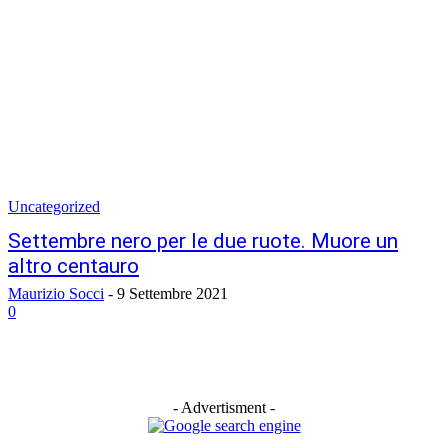
Uncategorized
Settembre nero per le due ruote. Muore un
altro centauro
Maurizio Socci
-
9 Settembre 2021
0
- Advertisment -