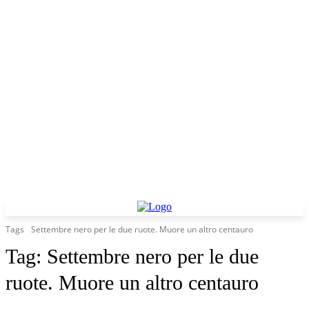
Tags
Settembre nero per le due ruote. Muore un altro centauro
Tag:
Settembre nero per le due
ruote. Muore un altro centauro