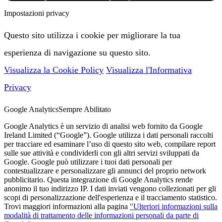
Impostazioni privacy
Questo sito utilizza i cookie per migliorare la tua
esperienza di navigazione su questo sito.
Visualizza la Cookie Policy
Visualizza l'Informativa
Privacy
Google Analytics
Sempre Abilitato
Google Analytics è un servizio di analisi web fornito da Google
Ireland Limited (“Google”). Google utilizza i dati personali raccolti
per tracciare ed esaminare l’uso di questo sito web, compilare report
sulle sue attività e condividerli con gli altri servizi sviluppati da
Google. Google può utilizzare i tuoi dati personali per
contestualizzare e personalizzare gli annunci del proprio network
pubblicitario. Questa integrazione di Google Analytics rende
anonimo il tuo indirizzo IP. I dati inviati vengono collezionati per gli
scopi di personalizzazione dell'esperienza e il tracciamento statistico.
Trovi maggiori informazioni alla pagina
"Ulteriori informazioni sulla
modalità di trattamento delle informazioni personali da parte di