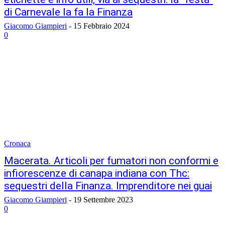
di Carnevale la fa la Finanza
Giacomo Giampieri
-
15 Febbraio 2024
0
Cronaca
Macerata. Articoli per fumatori non conformi e
infiorescenze di canapa indiana con Thc:
sequestri della Finanza. Imprenditore nei guai
Giacomo Giampieri
-
19 Settembre 2023
0