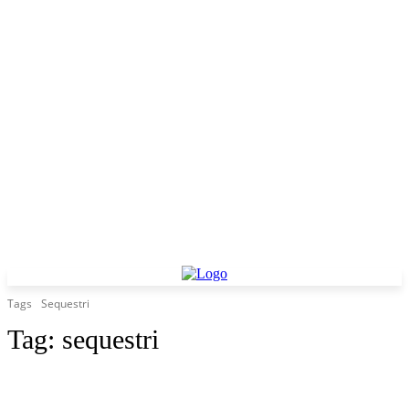
Tags
Sequestri
Tag:
sequestri