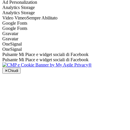
Ad Personalization
Analytics Storage
Analytics Storage
Video Vimeo
Sempre Abilitato
Google Fonts
Google Fonts
Gravatar
Gravatar
OneSignal
OneSignal
Pulsante Mi Piace e widget sociali di Facebook
Pulsante Mi Piace e widget sociali di Facebook
✕
Chiudi