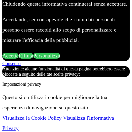
Chiudendo questa informativa continuerai senza accettare.
Accettando, sei consapevole che i tuoi dati personali
possono essere raccolti allo scopo di personalizzare e
misurare l'efficacia della pubblicità.
Accetta
Rifiuta
Personalizza
Consenso
Attenzione: alcune funzionalità di questa pagina potrebbero essere
bloccate a seguito delle tue scelte privacy:
Impostazioni privacy
Questo sito utilizza i cookie per migliorare la tua
esperienza di navigazione su questo sito.
Visualizza la Cookie Policy
Visualizza l'Informativa
Privacy