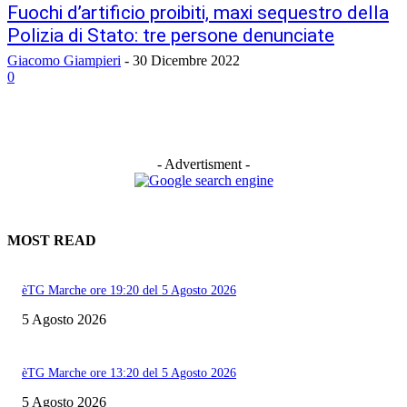
Fuochi d’artificio proibiti, maxi sequestro della
Polizia di Stato: tre persone denunciate
Giacomo Giampieri
-
30 Dicembre 2022
0
- Advertisment -
MOST READ
èTG Marche ore 19:20 del 5 Agosto 2026
5 Agosto 2026
èTG Marche ore 13:20 del 5 Agosto 2026
5 Agosto 2026