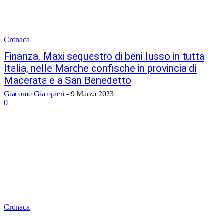
Cronaca
Finanza. Maxi sequestro di beni lusso in tutta
Italia, nelle Marche confische in provincia di
Macerata e a San Benedetto
Giacomo Giampieri
-
9 Marzo 2023
0
Cronaca