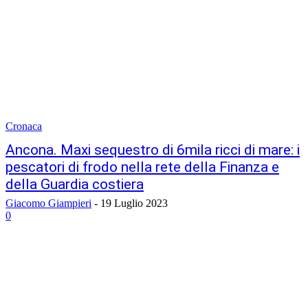
Cronaca
Ancona. Maxi sequestro di 6mila ricci di mare: i
pescatori di frodo nella rete della Finanza e
della Guardia costiera
Giacomo Giampieri
-
19 Luglio 2023
0