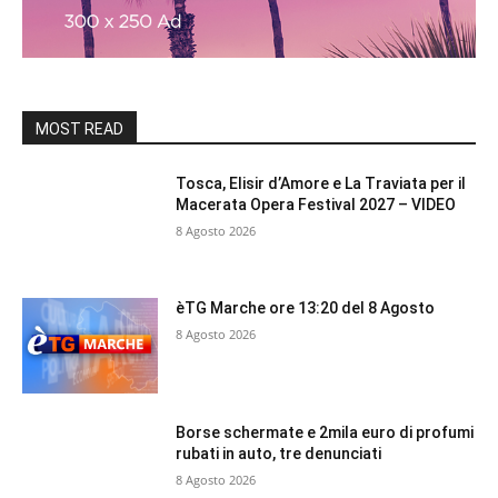
MOST READ
Tosca, Elisir d’Amore e La Traviata per il
Macerata Opera Festival 2027 – VIDEO
8 Agosto 2026
èTG Marche ore 13:20 del 8 Agosto
8 Agosto 2026
Borse schermate e 2mila euro di profumi
rubati in auto, tre denunciati
8 Agosto 2026