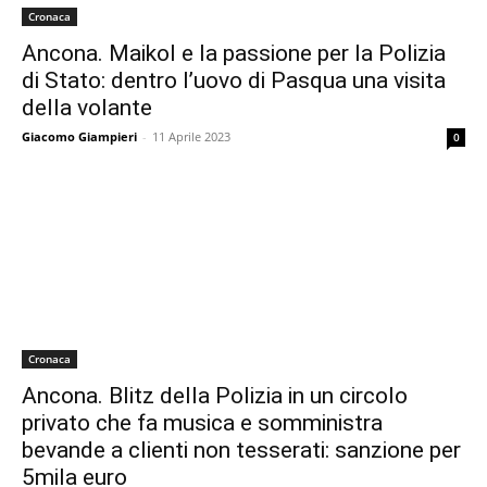
Cronaca
Ancona. Maikol e la passione per la Polizia
di Stato: dentro l’uovo di Pasqua una visita
della volante
Giacomo Giampieri
-
11 Aprile 2023
0
Cronaca
Ancona. Blitz della Polizia in un circolo
privato che fa musica e somministra
bevande a clienti non tesserati: sanzione per
5mila euro