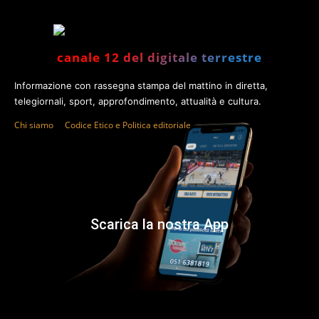
canale 12 del digitale terrestre
Informazione con rassegna stampa del mattino in diretta,
telegiornali, sport, approfondimento, attualità e cultura.
Chi siamo
Codice Etico e Politica editoriale
Scarica la nostra App