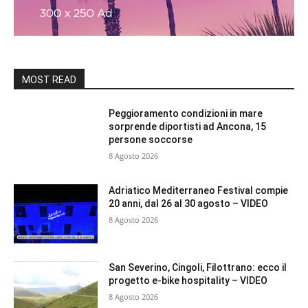
MOST READ
Peggioramento condizioni in mare
sorprende diportisti ad Ancona, 15
persone soccorse
8 Agosto 2026
Adriatico Mediterraneo Festival compie
20 anni, dal 26 al 30 agosto – VIDEO
8 Agosto 2026
San Severino, Cingoli, Filottrano: ecco il
progetto e-bike hospitality – VIDEO
8 Agosto 2026