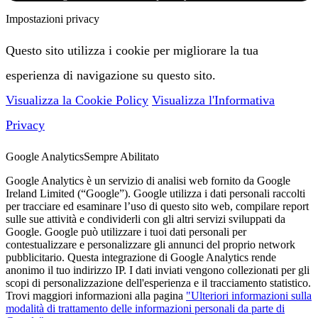
Impostazioni privacy
Questo sito utilizza i cookie per migliorare la tua
esperienza di navigazione su questo sito.
Visualizza la Cookie Policy
Visualizza l'Informativa
Privacy
Google Analytics
Sempre Abilitato
Google Analytics è un servizio di analisi web fornito da Google
Ireland Limited (“Google”). Google utilizza i dati personali raccolti
per tracciare ed esaminare l’uso di questo sito web, compilare report
sulle sue attività e condividerli con gli altri servizi sviluppati da
Google. Google può utilizzare i tuoi dati personali per
contestualizzare e personalizzare gli annunci del proprio network
pubblicitario. Questa integrazione di Google Analytics rende
anonimo il tuo indirizzo IP. I dati inviati vengono collezionati per gli
scopi di personalizzazione dell'esperienza e il tracciamento statistico.
Trovi maggiori informazioni alla pagina
"Ulteriori informazioni sulla
modalità di trattamento delle informazioni personali da parte di