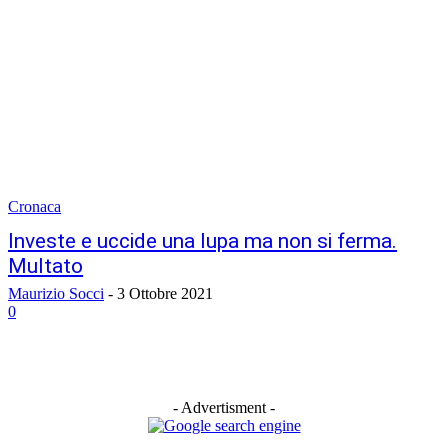
Cronaca
Investe e uccide una lupa ma non si ferma.
Multato
Maurizio Socci
-
3 Ottobre 2021
0
- Advertisment -