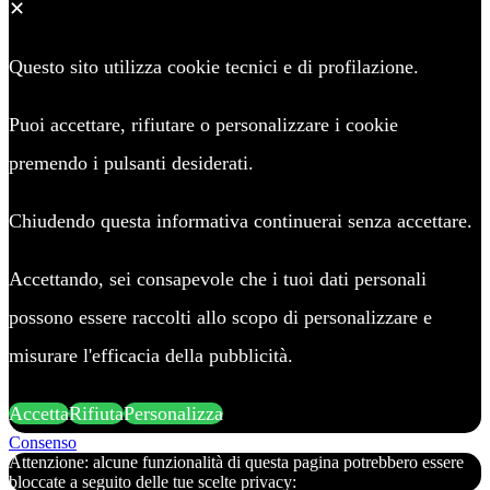
✕
Questo sito utilizza cookie tecnici e di profilazione.
Puoi accettare, rifiutare o personalizzare i cookie
premendo i pulsanti desiderati.
Chiudendo questa informativa continuerai senza accettare.
Accettando, sei consapevole che i tuoi dati personali
possono essere raccolti allo scopo di personalizzare e
misurare l'efficacia della pubblicità.
Accetta
Rifiuta
Personalizza
Consenso
Attenzione: alcune funzionalità di questa pagina potrebbero essere
bloccate a seguito delle tue scelte privacy: