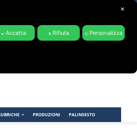
✕
Accetta
Rifiuta
Personalizza
RUBRICHE
PRODUZIONI
PALINSESTO