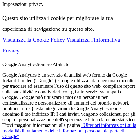
Impostazioni privacy
Questo sito utilizza i cookie per migliorare la tua
esperienza di navigazione su questo sito.
Visualizza la Cookie Policy
Visualizza l'Informativa
Privacy
Google Analytics
Sempre Abilitato
Google Analytics è un servizio di analisi web fornito da Google
Ireland Limited (“Google”). Google utilizza i dati personali raccolti
per tracciare ed esaminare l’uso di questo sito web, compilare report
sulle sue attività e condividerli con gli altri servizi sviluppati da
Google. Google può utilizzare i tuoi dati personali per
contestualizzare e personalizzare gli annunci del proprio network
pubblicitario. Questa integrazione di Google Analytics rende
anonimo il tuo indirizzo IP. I dati inviati vengono collezionati per gli
scopi di personalizzazione dell'esperienza e il tracciamento statistico.
Trovi maggiori informazioni alla pagina
"Ulteriori informazioni sulla
modalità di trattamento delle informazioni personali da parte di
Google"
.