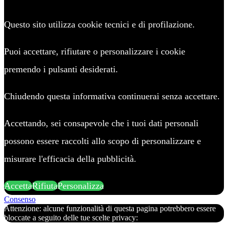
Questo sito utilizza cookie tecnici e di profilazione.
Puoi accettare, rifiutare o personalizzare i cookie
premendo i pulsanti desiderati.
Chiudendo questa informativa continuerai senza accettare.
Accettando, sei consapevole che i tuoi dati personali
possono essere raccolti allo scopo di personalizzare e
misurare l'efficacia della pubblicità.
Accetta
Rifiuta
Personalizza
Consenso
Attenzione: alcune funzionalità di questa pagina potrebbero essere
bloccate a seguito delle tue scelte privacy: