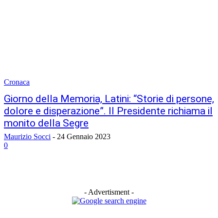
Cronaca
Giorno della Memoria, Latini: “Storie di persone,
dolore e disperazione”. Il Presidente richiama il
monito della Segre
Maurizio Socci
-
24 Gennaio 2023
0
- Advertisment -