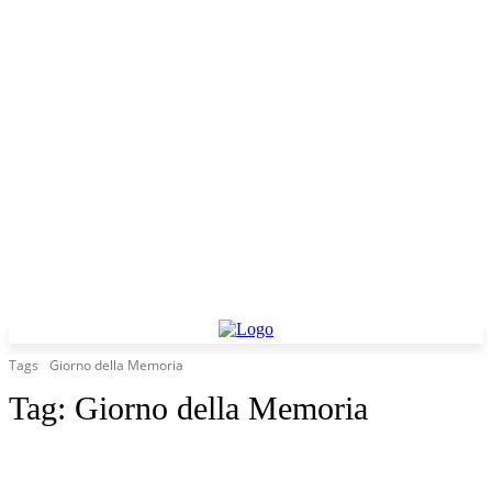
Tags
Giorno della Memoria
Tag:
Giorno della Memoria