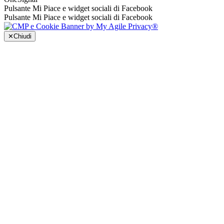
Pulsante Mi Piace e widget sociali di Facebook
Pulsante Mi Piace e widget sociali di Facebook
✕
Chiudi