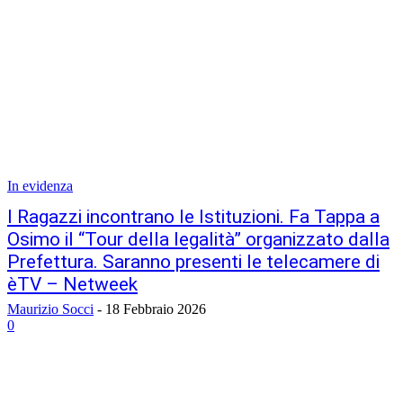
In evidenza
I Ragazzi incontrano le Istituzioni. Fa Tappa a
Osimo il “Tour della legalità” organizzato dalla
Prefettura. Saranno presenti le telecamere di
èTV – Netweek
Maurizio Socci
-
18 Febbraio 2026
0