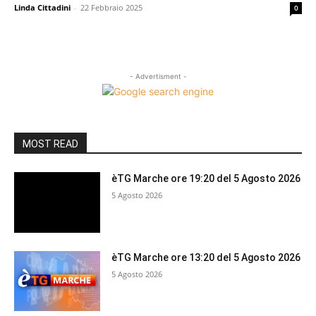
Linda Cittadini
-
22 Febbraio 2025
0
- Advertisment -
MOST READ
èTG Marche ore 19:20 del 5 Agosto 2026
5 Agosto 2026
èTG Marche ore 13:20 del 5 Agosto 2026
5 Agosto 2026