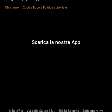
Chi siamo
Codice Etico e Politica editoriale
Scarica la nostra App
© Rete7 srl - Via della Salute 16/11, 40132 Bologna | Sede operativa