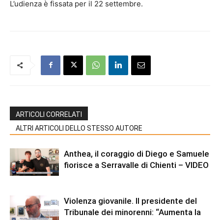
L’udienza è fissata per il 22 settembre.
ARTICOLI CORRELATI
ALTRI ARTICOLI DELLO STESSO AUTORE
Anthea, il coraggio di Diego e Samuele
fiorisce a Serravalle di Chienti – VIDEO
Violenza giovanile. Il presidente del
Tribunale dei minorenni: “Aumenta la