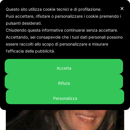
✕
Questo sito utilizza cookie tecnici e di profilazione.
Puoi accettare, rifiutare o personalizzare i cookie premendo i
pulsanti desiderati.
Chiudendo questa informativa continuerai senza accettare.
Accettando, sei consapevole che i tuoi dati personali possono
Home
Cronaca
essere raccolti allo scopo di personalizzare e misurare
l'efficacia della pubblicità.
Accetta
Rifiuta
Personalizza