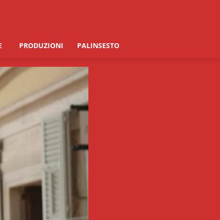
E
PRODUZIONI
PALINSESTO