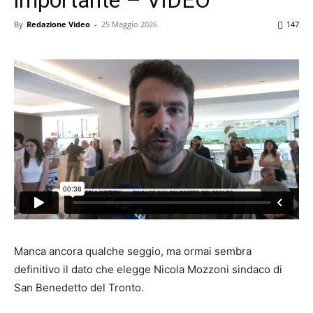
By
Redazione Video
-
25 Maggio 2026
147
Manca ancora qualche seggio, ma ormai sembra
definitivo il dato che elegge Nicola Mozzoni sindaco di
San Benedetto del Tronto.