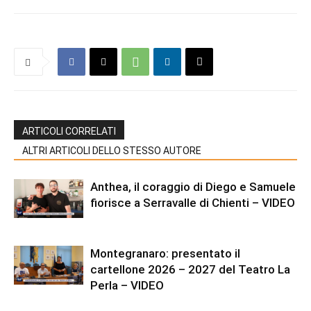
ARTICOLI CORRELATI
ALTRI ARTICOLI DELLO STESSO AUTORE
Anthea, il coraggio di Diego e Samuele
fiorisce a Serravalle di Chienti – VIDEO
Montegranaro: presentato il
cartellone 2026 – 2027 del Teatro La
Perla – VIDEO