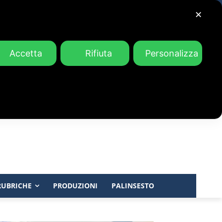
✕
Accetta
Rifiuta
Personalizza
RUBRICHE
PRODUZIONI
PALINSESTO