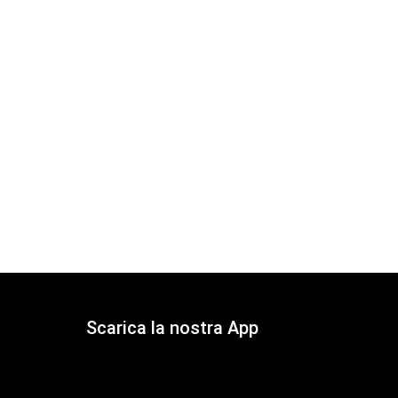
Scarica la nostra App