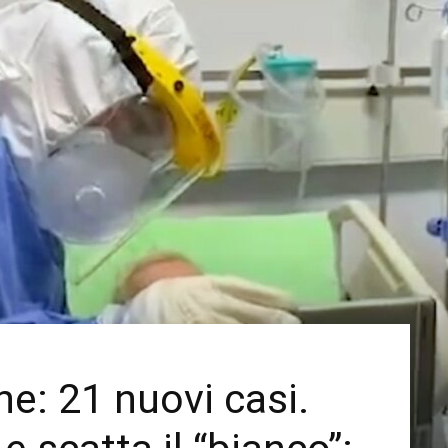
e: 21 nuovi casi.