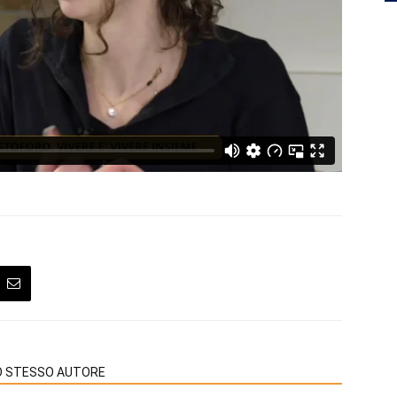
LO STESSO AUTORE