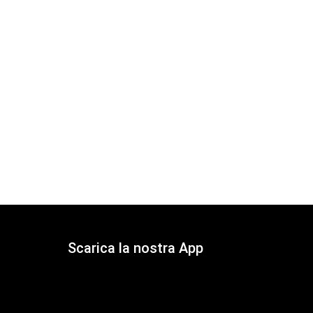
Scarica la nostra App