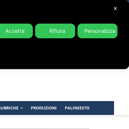
✕
Accetta
Rifiuta
Personalizza
RUBRICHE
PRODUZIONI
PALINSESTO