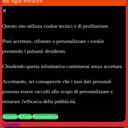
My Agile Privacy®
✕
Questo sito utilizza cookie tecnici e di profilazione.
Puoi accettare, rifiutare o personalizzare i cookie
premendo i pulsanti desiderati.
Chiudendo questa informativa continuerai senza accettare.
Accettando, sei consapevole che i tuoi dati personali
possono essere raccolti allo scopo di personalizzare e
misurare l'efficacia della pubblicità.
Accetta
Rifiuta
Personalizza
Consenso