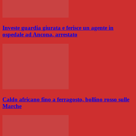
Investe guardia giurata e ferisce un agente in
ospedale ad Ancona, arrestato
Caldo africano fino a ferragosto, bollino rosso sulle
Marche