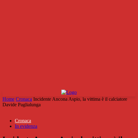
Home
Cronaca
Incidente Ancona Aspio, la vittima è il calciatore
Davide Paglialunga
Cronaca
In evidenza