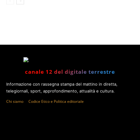
canale 12 del digitale terrestre
Informazione con rassegna stampa del mattino in diretta,
telegiornali, sport, approfondimento, attualità e cultura.
Chi siamo
Codice Etico e Politica editoriale