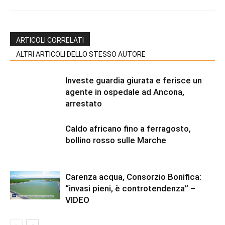
ARTICOLI CORRELATI
ALTRI ARTICOLI DELLO STESSO AUTORE
Investe guardia giurata e ferisce un
agente in ospedale ad Ancona,
arrestato
Caldo africano fino a ferragosto,
bollino rosso sulle Marche
Carenza acqua, Consorzio Bonifica:
“invasi pieni, è controtendenza” –
VIDEO