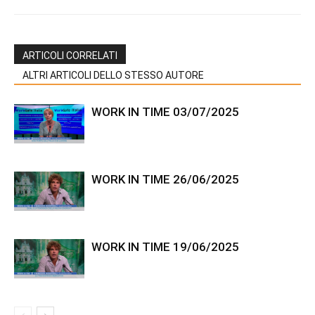
ARTICOLI CORRELATI
ALTRI ARTICOLI DELLO STESSO AUTORE
WORK IN TIME 03/07/2025
WORK IN TIME 26/06/2025
WORK IN TIME 19/06/2025