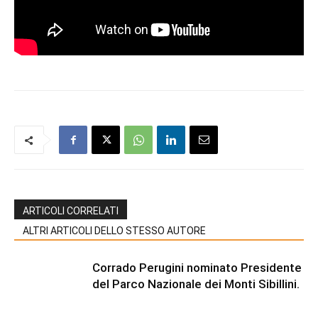
ARTICOLI CORRELATI
ALTRI ARTICOLI DELLO STESSO AUTORE
Corrado Perugini nominato Presidente
del Parco Nazionale dei Monti Sibillini.