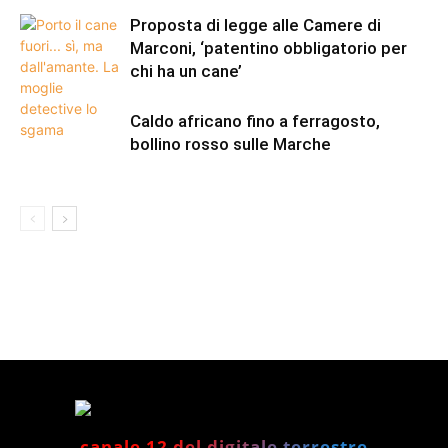
Proposta di legge alle Camere di
Marconi, ‘patentino obbligatorio per
chi ha un cane’
Caldo africano fino a ferragosto,
bollino rosso sulle Marche
canale 12 del digitale terrestre