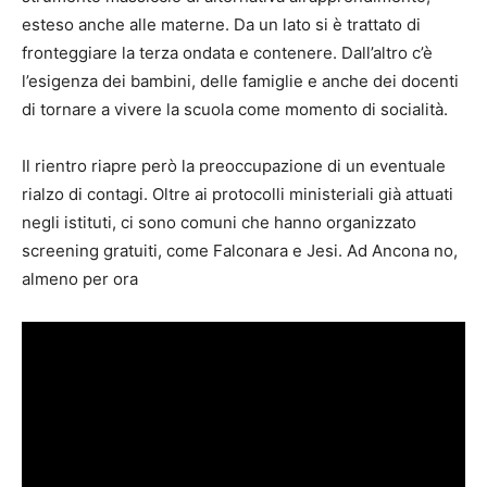
esteso anche alle materne. Da un lato si è trattato di
fronteggiare la terza ondata e contenere. Dall’altro c’è
l’esigenza dei bambini, delle famiglie e anche dei docenti
di tornare a vivere la scuola come momento di socialità.
Il rientro riapre però la preoccupazione di un eventuale
rialzo di contagi. Oltre ai protocolli ministeriali già attuati
negli istituti, ci sono comuni che hanno organizzato
screening gratuiti, come Falconara e Jesi. Ad Ancona no,
almeno per ora