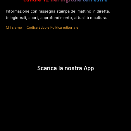
Informazione con rassegna stampa del mattino in diretta,
telegiornali, sport, approfondimento, attualità e cultura.
Chi siamo
Codice Etico e Politica editoriale
Scarica la nostra App