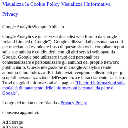
Visualizza la Cookie Policy
Visualizza l'Informativa
Privacy
Google Analytics
Sempre Abilitato
Google Analytics è un servizio di analisi web fornito da Google
Ireland Limited (“Google”). Google utilizza i dati personali raccolti
per tracciare ed esaminare l’uso di questo sito web, compilare report
sulle sue attività e condividerli con gli altri servizi sviluppati da
Google. Google può utilizzare i tuoi dati personali per
contestualizzare e personalizzare gli annunci del proprio network
pubblicitario. Questa integrazione di Google Analytics rende
anonimo il tuo indirizzo IP. I dati inviati vengono collezionati per gli
scopi di personalizzazione dell'esperienza e il tracciamento statistico.
Trovi maggiori informazioni alla pagina
"Ulteriori informazioni sulla
modalità di trattamento delle informazioni personali da parte di
Google"
.
Luogo del trattamento: Irlanda -
Privacy Policy
Consensi aggiuntivi:
Ad Storage
Ad Storage