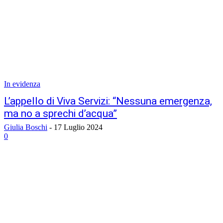
In evidenza
L’appello di Viva Servizi: “Nessuna emergenza,
ma no a sprechi d’acqua”
Giulia Boschi
-
17 Luglio 2024
0