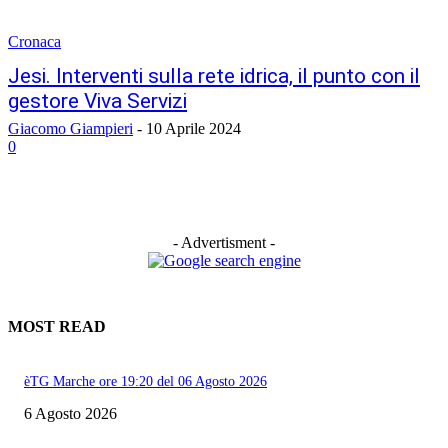
Cronaca
Jesi. Interventi sulla rete idrica, il punto con il
gestore Viva Servizi
Giacomo Giampieri
-
10 Aprile 2024
0
- Advertisment -
MOST READ
èTG Marche ore 19:20 del 06 Agosto 2026
6 Agosto 2026