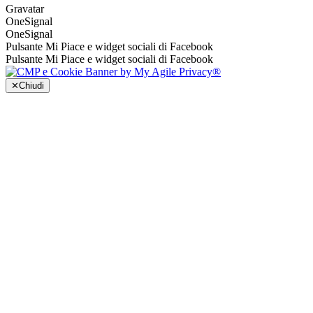
Gravatar
OneSignal
OneSignal
Pulsante Mi Piace e widget sociali di Facebook
Pulsante Mi Piace e widget sociali di Facebook
✕
Chiudi