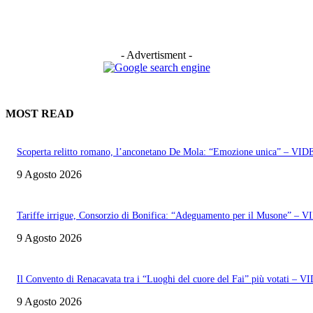
- Advertisment -
MOST READ
Scoperta relitto romano, l’anconetano De Mola: “Emozione unica” – VI
9 Agosto 2026
Tariffe irrigue, Consorzio di Bonifica: “Adeguamento per il Musone” – 
9 Agosto 2026
Il Convento di Renacavata tra i “Luoghi del cuore del Fai” più votati – 
9 Agosto 2026