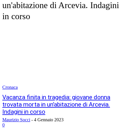
un'abitazione di Arcevia. Indagini
in corso
Cronaca
Vacanza finita in tragedia: giovane donna
trovata morta in un’abitazione di Arcevia.
Indagini in corso
Maurizio Socci
-
4 Gennaio 2023
0