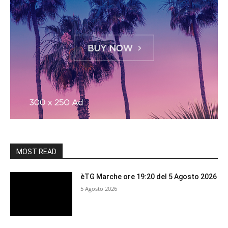
MOST READ
èTG Marche ore 19:20 del 5 Agosto 2026
5 Agosto 2026