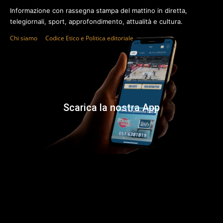
Informazione con rassegna stampa del mattino in diretta,
telegiornali, sport, approfondimento, attualità e cultura.
Chi siamo
Codice Etico e Politica editoriale
Scarica la nostra App