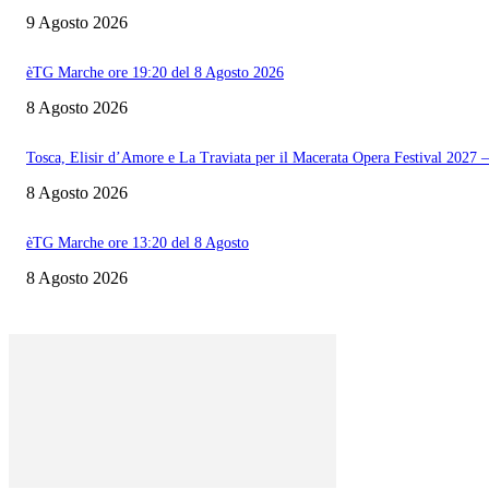
9 Agosto 2026
èTG Marche ore 19:20 del 8 Agosto 2026
8 Agosto 2026
Tosca, Elisir d’Amore e La Traviata per il Macerata Opera Festival 202
8 Agosto 2026
èTG Marche ore 13:20 del 8 Agosto
8 Agosto 2026