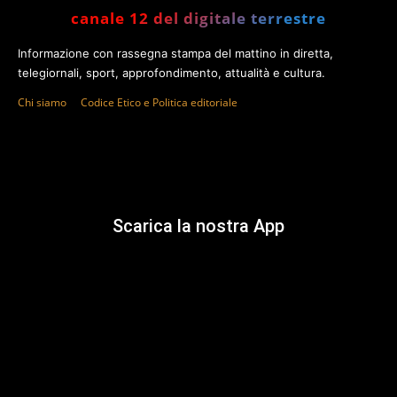
canale 12 del digitale terrestre
Informazione con rassegna stampa del mattino in diretta,
telegiornali, sport, approfondimento, attualità e cultura.
Chi siamo
Codice Etico e Politica editoriale
Scarica la nostra App