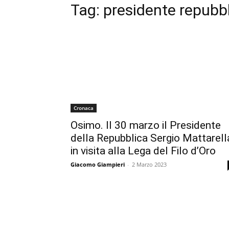
Tag:
presidente repubb
Cronaca
Osimo. Il 30 marzo il Presidente
della Repubblica Sergio Mattarell
in visita alla Lega del Filo d’Oro
Giacomo Giampieri
-
2 Marzo 2023