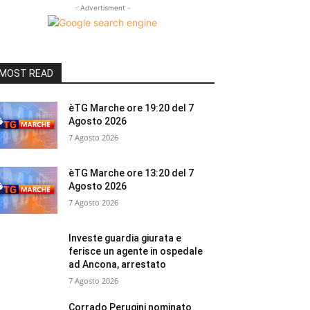
- Advertisment -
MOST READ
èTG Marche ore 19:20 del 7
Agosto 2026
7 Agosto 2026
èTG Marche ore 13:20 del 7
Agosto 2026
7 Agosto 2026
Investe guardia giurata e
ferisce un agente in ospedale
ad Ancona, arrestato
7 Agosto 2026
Corrado Perugini nominato