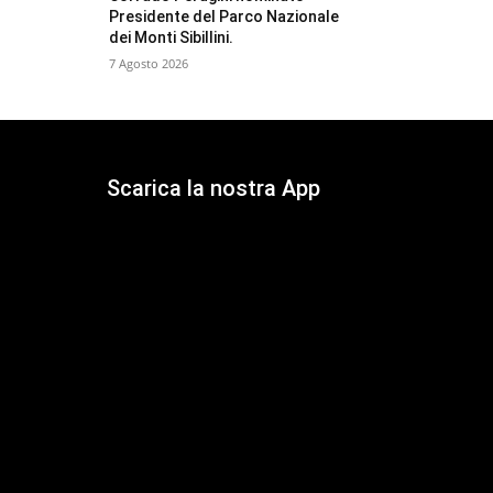
Presidente del Parco Nazionale
dei Monti Sibillini.
7 Agosto 2026
Scarica la nostra App