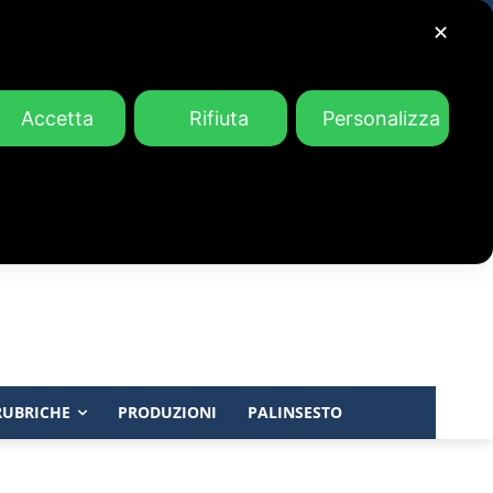
✕
Accetta
Rifiuta
Personalizza
RUBRICHE
PRODUZIONI
PALINSESTO